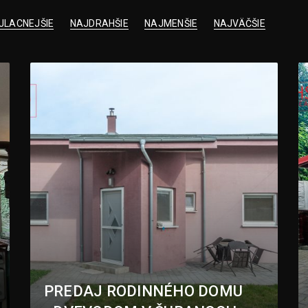
JLACNEJŠIE
NAJDRAHŠIE
NAJMENŠIE
NAJVÄČŠIE
PREDAJ RODINNÉHO DOMU