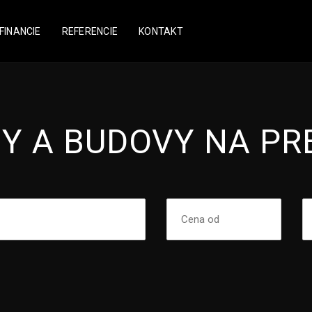
FINANCIE
REFERENCIE
KONTAKT
Y A BUDOVY NA PR