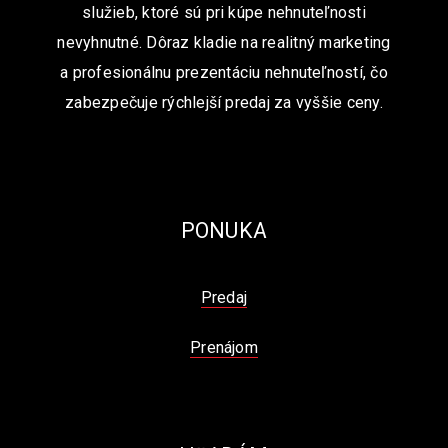
služieb, ktoré sú pri kúpe nehnuteľnosti
nevyhnutné. Dôraz kladie na realitný marketing
a profesionálnu prezentáciu nehnuteľností, čo
zabezpečuje rýchlejší predaj za vyššie ceny.
PONUKA
Predaj
Prenájom