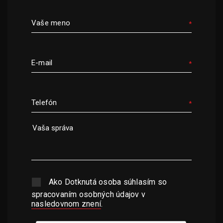
Vaše meno
E-mail
Telefón
Ako Dotknutá osoba súhlasím so
spracovaním osobných údajov v
nasledovnom znení
.