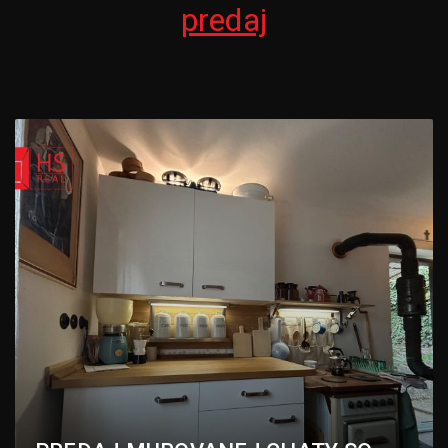
predaj