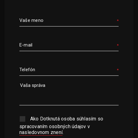
Vaše meno
E-mail
Telefón
Ako Dotknutá osoba súhlasím so
spracovaním osobných údajov v
nasledovnom znení
.