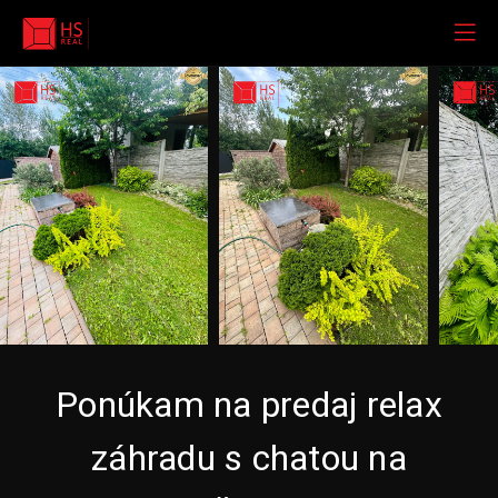
Ponúkam na predaj relax
záhradu s chatou na