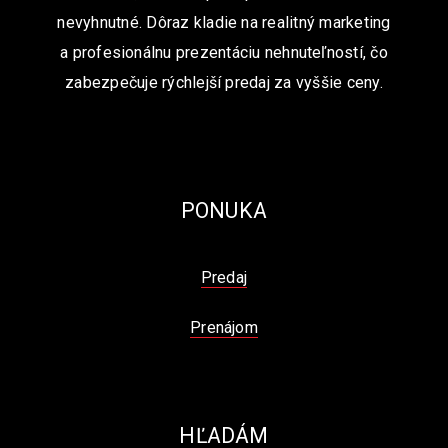
nevyhnutné. Dôraz kladie na realitný marketing
a profesionálnu prezentáciu nehnuteľností, čo
zabezpečuje rýchlejší predaj za vyššie ceny.
PONUKA
Predaj
Prenájom
HĽADÁM