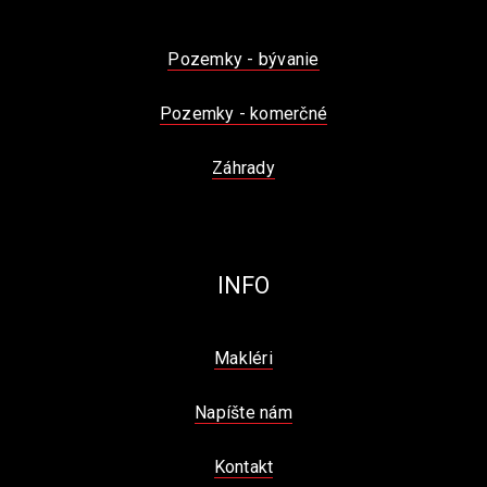
Pozemky - bývanie
Pozemky - komerčné
Záhrady
INFO
Makléri
Napíšte nám
Kontakt