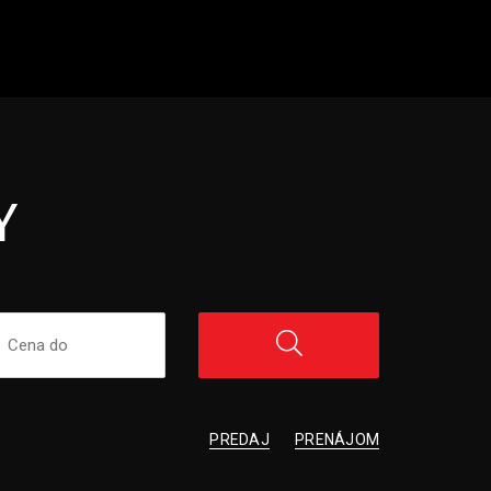
Y
PREDAJ
PRENÁJOM