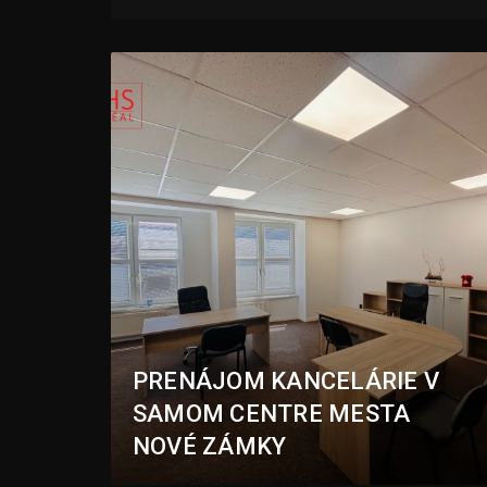
PRENÁJOM KANCELÁRIE V
SAMOM CENTRE MESTA
NOVÉ ZÁMKY