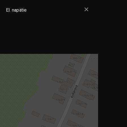
El. napätie