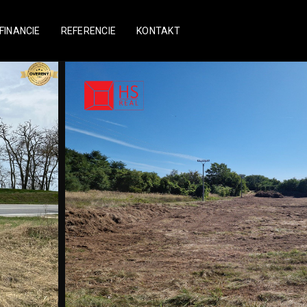
FINANCIE
REFERENCIE
KONTAKT