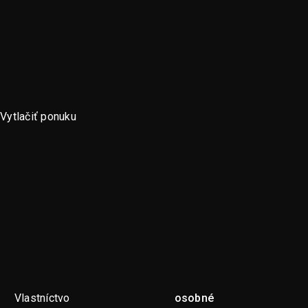
Vytlačiť ponuku
Vlastníctvo
osobné