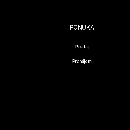
PONUKA
Predaj
Prenájom