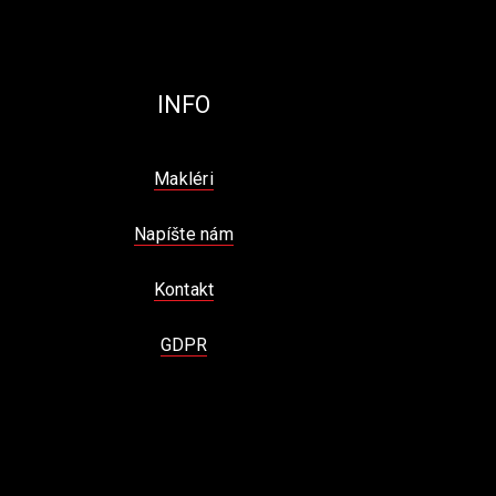
INFO
Makléri
Napíšte nám
Kontakt
GDPR