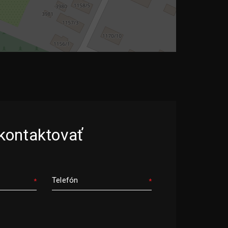
kontaktovať
Telefón