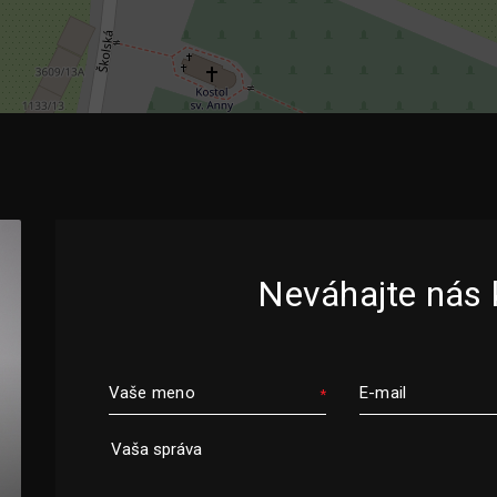
Neváhajte nás 
Vaše meno
E-mail