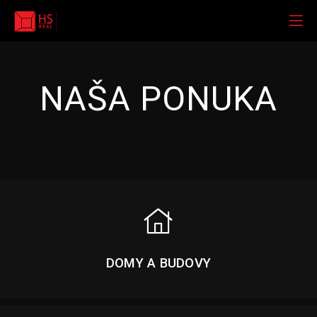
NAŠA PONUKA
DOMY A BUDOVY