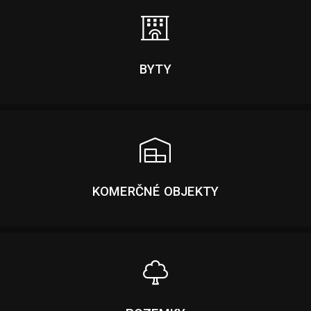
BYTY
KOMERČNÉ OBJEKTY