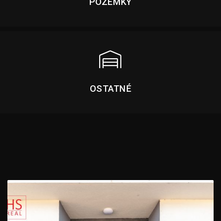
POZEMKY
OSTATNÉ