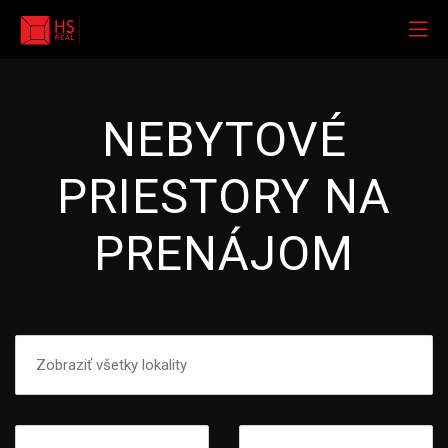
NEBYTOVÉ
PRIESTORY NA
PRENÁJOM