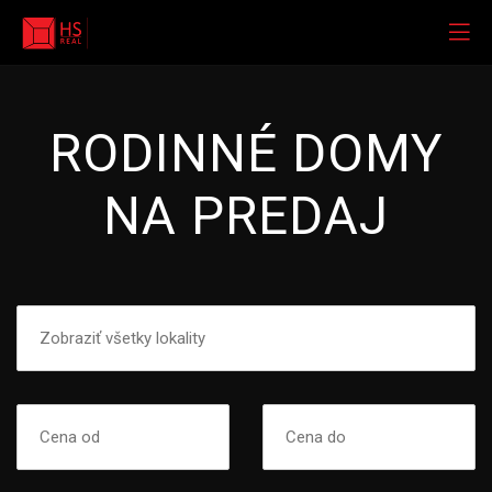
RODINNÉ DOMY
NA PREDAJ