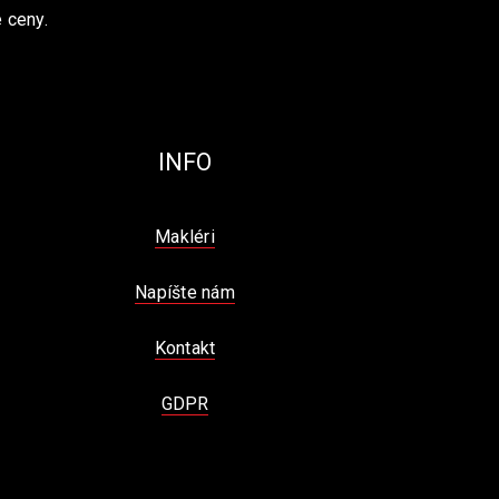
 ceny.
INFO
Makléri
Napíšte nám
Kontakt
GDPR