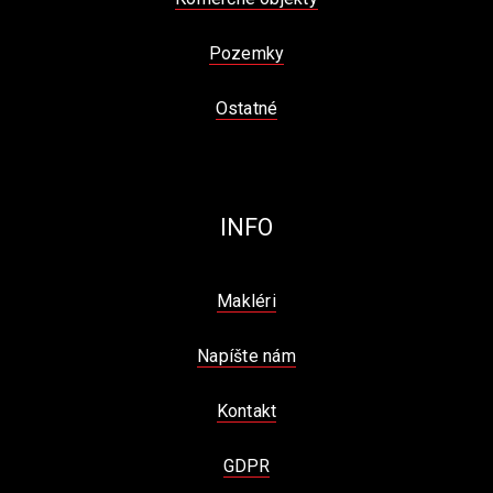
Pozemky
Ostatné
INFO
Makléri
Napíšte nám
Kontakt
GDPR