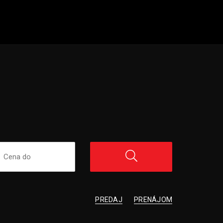
PREDAJ
PRENÁJOM