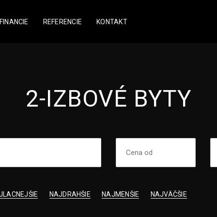
FINANCIE
REFERENCIE
KONTAKT
2-IZBOVÉ BYTY
JLACNEJŠIE
NAJDRAHŠIE
NAJMENŠIE
NAJVÄČŠIE