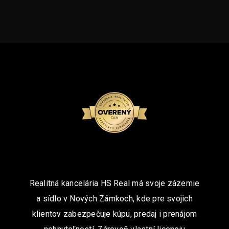
Realitná kancelária HS Real má svoje zázemie
a sídlo v Nových Zámkoch, kde pre svojich
klientov zabezpečuje kúpu, predaj i prenájom