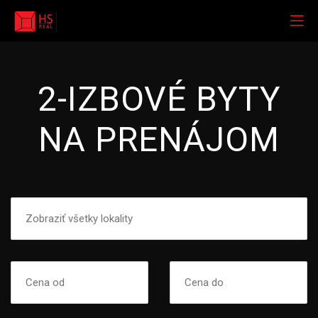
2-IZBOVÉ BYTY
NA PRENÁJOM