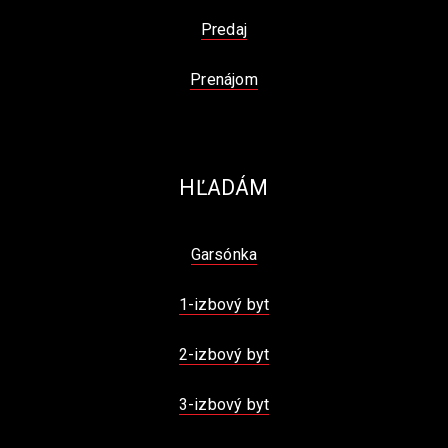
Predaj
Prenájom
HĽADÁM
Garsónka
1-izbový byt
2-izbový byt
3-izbový byt