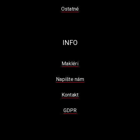
Ostatné
INFO
Makléri
Napíšte nám
Kontakt
GDPR