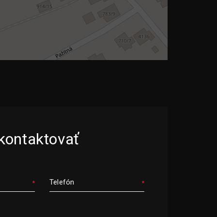
kontaktovať
Telefón