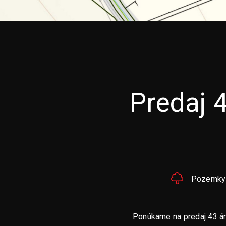
Predaj 
Pozemky 
Ponúkame na predaj 43 ár