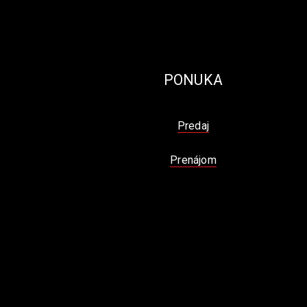
PONUKA
Predaj
Prenájom