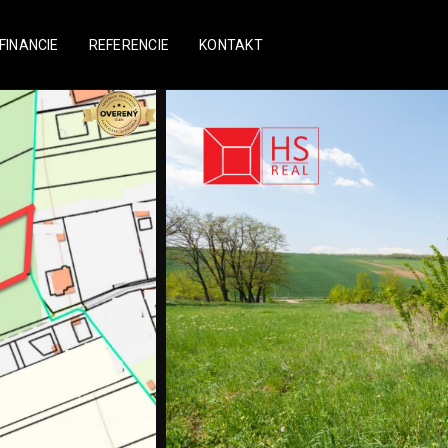
FINANCIE
REFERENCIE
KONTAKT