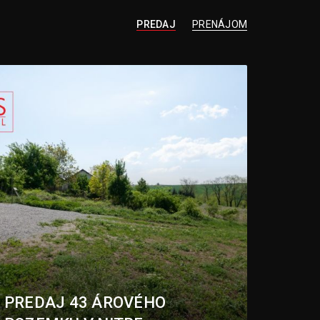
PREDAJ
PRENÁJOM
PREDAJ 43 ÁROVÉHO