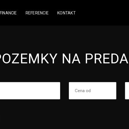
FINANCIE
REFERENCIE
KONTAKT
POZEMKY NA PREDA